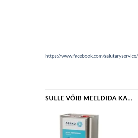
https://www.facebook.com/salutaryservice/
SULLE VÕIB MEELDIDA KA…