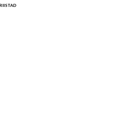
RIISTAD