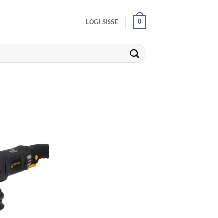
0
LOGI SISSE