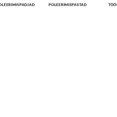
OLEERIMISPADJAD
POLEERIMISPASTAD
TÖÖ