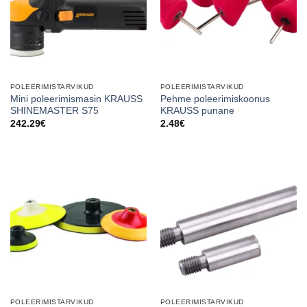
POLEERIMISTARVIKUD
POLEERIMISTARVIKUD
Mini poleerimismasin KRAUSS
Pehme poleerimiskoonus
SHINEMASTER S75
KRAUSS punane
242.29
€
2.48
€
POLEERIMISTARVIKUD
POLEERIMISTARVIKUD