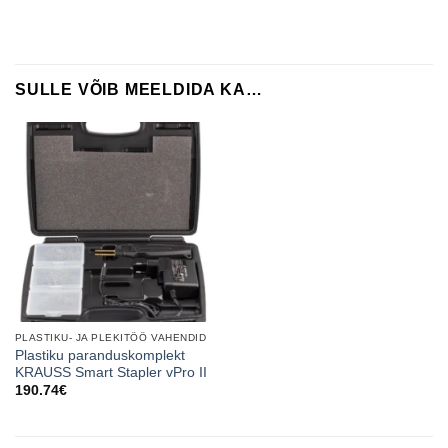
SULLE VÕIB MEELDIDA KA…
PLASTIKU- JA PLEKITÖÖ VAHENDID
Plastiku paranduskomplekt
KRAUSS Smart Stapler vPro II
190.74
€